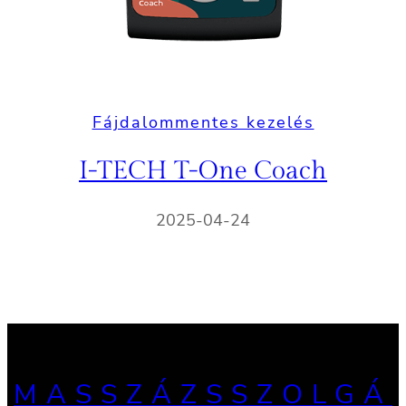
Fájdalommentes kezelés
I-TECH T-One Coach
2025-04-24
MASSZÁZSSZOLGÁ