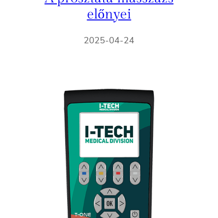
előnyei
2025-04-24