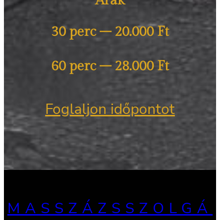
Árak
30 perc – 20.000 Ft
60 perc – 28.000 Ft
Foglaljon időpontot
MASSZÁZSSZOLGÁ