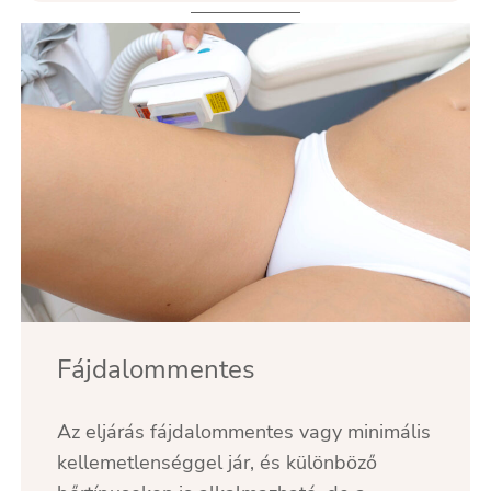
Fájdalommentes
Az eljárás fájdalommentes vagy minimális
kellemetlenséggel jár, és különböző