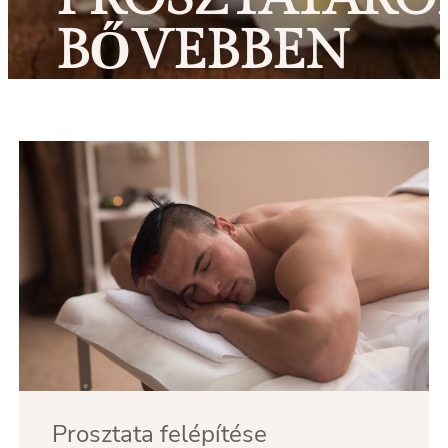
BŐVEBBEN
Prosztata felépítése