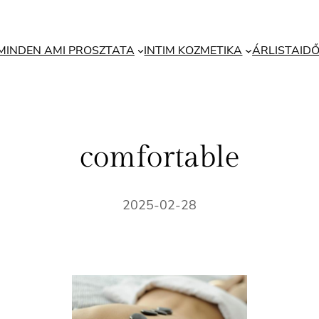
MINDEN AMI PROSZTATA
INTIM KOZMETIKA
ÁRLISTA
ID
comfortable
2025-02-28