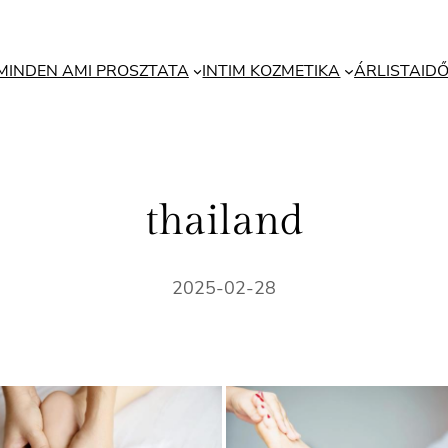
MINDEN AMI PROSZTATA
INTIM KOZMETIKA
ÁRLISTA
ID
thailand
2025-02-28