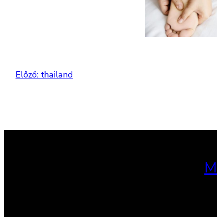
Előző:
thailand