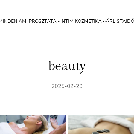
MINDEN AMI PROSZTATA
INTIM KOZMETIKA
ÁRLISTA
ID
beauty
2025-02-28